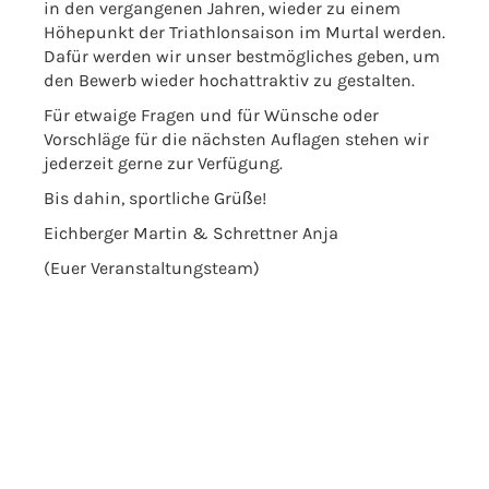
in den vergangenen Jahren, wieder zu einem
Höhepunkt der Triathlonsaison im Murtal werden.
Dafür werden wir unser bestmögliches geben, um
den Bewerb wieder hochattraktiv zu gestalten.
Für etwaige Fragen und für Wünsche oder
Vorschläge für die nächsten Auflagen stehen wir
jederzeit gerne zur Verfügung.
Bis dahin, sportliche Grüße!
Eichberger Martin & Schrettner Anja
(Euer Veranstaltungsteam)