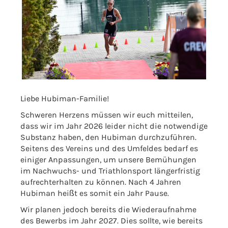
Liebe Hubiman-Familie!
Schweren Herzens müssen wir euch mitteilen,
dass wir im Jahr 2026 leider nicht die notwendige
Substanz haben, den Hubiman durchzuführen.
Seitens des Vereins und des Umfeldes bedarf es
einiger Anpassungen, um unsere Bemühungen
im Nachwuchs- und Triathlonsport längerfristig
aufrechterhalten zu können. Nach 4 Jahren
Hubiman heißt es somit ein Jahr Pause.
Wir planen jedoch bereits die Wiederaufnahme
des Bewerbs im Jahr 2027. Dies sollte, wie bereits