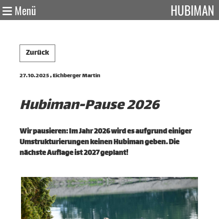
HUBIMAN
Menü
Zurück
27.10.2025
, Eichberger Martin
Hubiman-Pause 2026
Wir pausieren: Im Jahr 2026 wird es aufgrund einiger
Umstrukturierungen keinen Hubiman geben. Die
nächste Auflage ist 2027 geplant!