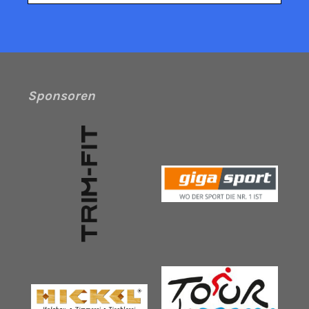
Sponsoren