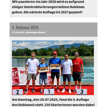
Wir pausieren: Im Jahr 2026 wird es aufgrund
einiger Umstrukturierungen keinen Hubiman
geben. Die nächste Auflage ist 2027 geplant!
4. Hubiman 2025
27.07.2025
, Eichberger Martin
Am Sonntag, den 20.07.2025, fand die 4. Auflage
des Hubiman´s statt. 330 StarterInnen wurden dabei