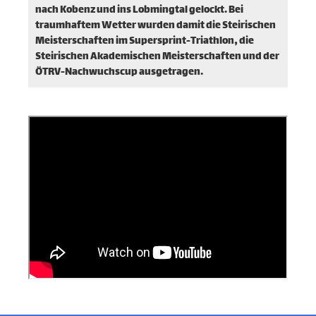
nach Kobenz und ins Lobmingtal gelockt. Bei
traumhaftem Wetter wurden damit die Steirischen
Meisterschaften im Supersprint-Triathlon, die
Steirischen Akademischen Meisterschaften und der
ÖTRV-Nachwuchscup ausgetragen.