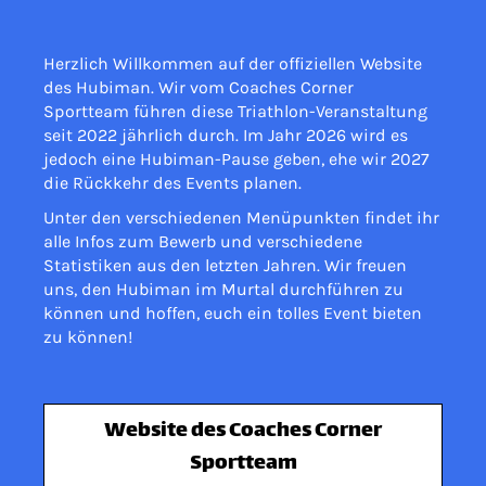
Herzlich Willkommen auf der offiziellen Website
des Hubiman. Wir vom Coaches Corner
Sportteam führen diese Triathlon-Veranstaltung
seit 2022 jährlich durch. Im Jahr 2026 wird es
jedoch eine Hubiman-Pause geben, ehe wir 2027
die Rückkehr des Events planen.
Unter den verschiedenen Menüpunkten findet ihr
alle Infos zum Bewerb und verschiedene
Statistiken aus den letzten Jahren. Wir freuen
uns, den Hubiman im Murtal durchführen zu
können und hoffen, euch ein tolles Event bieten
zu können!
Website des Coaches Corner
Sportteam