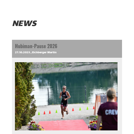
NEWS
Hubiman-Pause 2026
27.10.2025
, Eichberger Martin