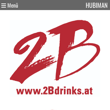
HUBIMAN
Menü