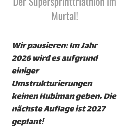
Der Supersprinttriathlon im
Murtal!
Wir pausieren: Im Jahr
2026 wird es aufgrund
einiger
Umstrukturierungen
keinen Hubiman geben. Die
nächste Auflage ist 2027
geplant!